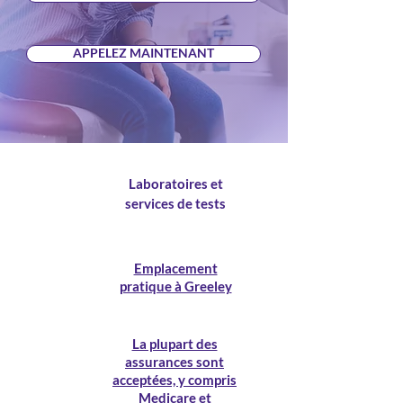
APPELEZ MAINTENANT
Laboratoires et
services de tests
Emplacement
pratique à Greeley
La plupart des
assurances sont
acceptées, y compris
Medicare et