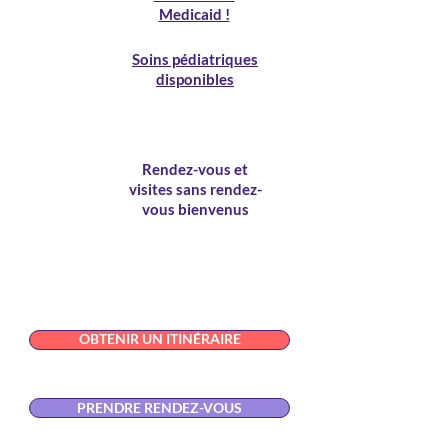
Medicaid !
Soins pédiatriques
disponibles
Rendez-vous et
visites sans rendez-
vous bienvenus
OBTENIR UN ITINÉRAIRE
PRENDRE RENDEZ-VOUS